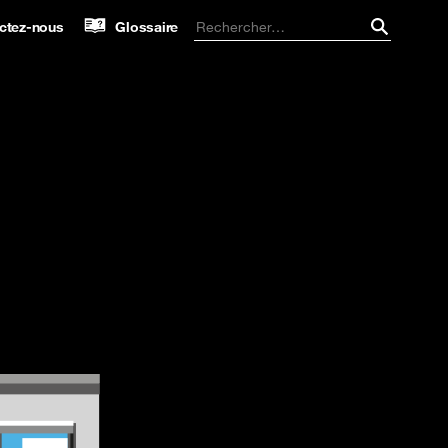
ctez-nous
Glossaire