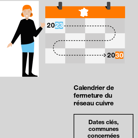
Calendrier de
fermeture du
réseau cuivre
Dates clés,
communes
concernées