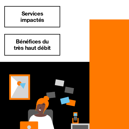
Services
impactés
Bénéfices du
très haut débit