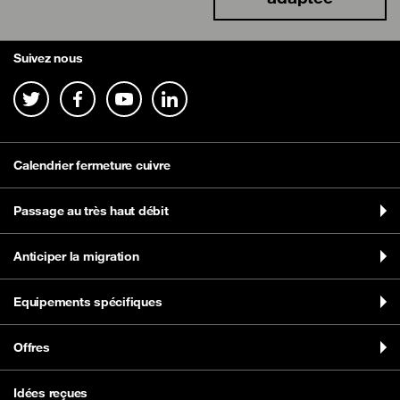
Suivez nous
Calendrier fermeture cuivre
Passage au très haut débit
Anticiper la migration
Equipements spécifiques
Offres
Idées reçues