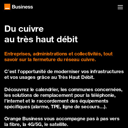
Du cuivre
au très haut débit
Entreprises, administrations et collectivités, tout
savoir sur la fermeture du réseau cuivre.
C’est l’opportunité de moderniser vos infrastructures
et vos usages grâce au Très Haut Débit.
Découvrez le calendrier, les communes concernées,
les solutions de remplacement pour la téléphonie,
l’internet et le raccordement des équipements
spécifiques (alarme, TPE, ligne de secours…).
Orange Business vous accompagne pas à pas vers
la fibre, la 4G/5G, le satellite.