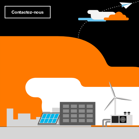
Contactez-nous