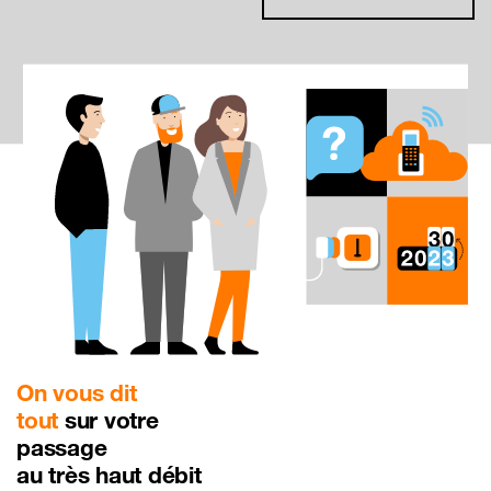
On vous dit
tout
sur votre
passage
au très haut débit