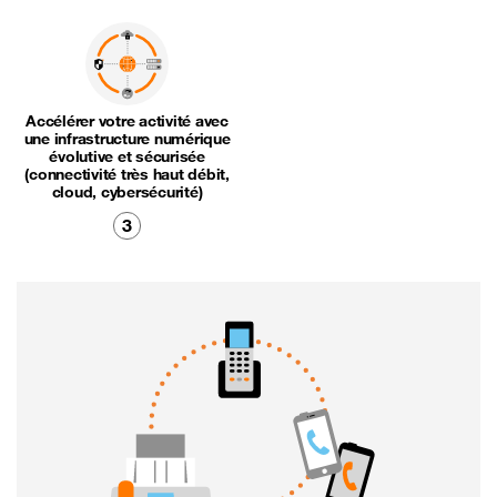
Accélérer votre activité avec
une infrastructure numérique
évolutive et sécurisée
(connectivité très haut débit,
cloud, cybersécurité)
3