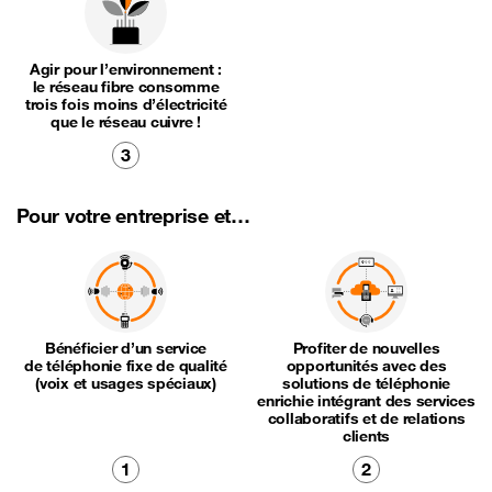
Agir pour l’environnement :
le réseau fibre consomme
trois fois moins d’électricité
que le réseau cuivre !
3
Pour votre entreprise et…
Bénéficier d’un service
Profiter de nouvelles
de téléphonie fixe de qualité
opportunités avec des
(voix et usages spéciaux)
solutions de téléphonie
enrichie intégrant des services
collaboratifs et de relations
clients
1
2