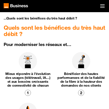
...
Quels sont les bénéfices du très haut débit ?
Quels sont les bénéfices du très haut
débit ?
Pour moderniser les réseaux et…
Mieux répondre à l’évolution
Bénéficier des hautes
des usages (télétravail, IA…)
performances et de la fiabilité
et aux besoins croissants
de la fibre à la hauteur des
de connectivité de chacun
demandes de nos clients
1
2