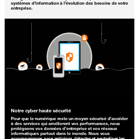
systèmes d’information à l’évolution des besoins de votre
entreprise.
Notre cyber haute sécurité
Pour que le numérique reste un moyen sécurisé d’accéder
à des services qui améliorent vos performances, nous
protégeons vos données d’entreprise et vos réseaux
informatiques partout dans le monde. Nous vous
accompagnons pour anticiper, détecter et neutraliser les