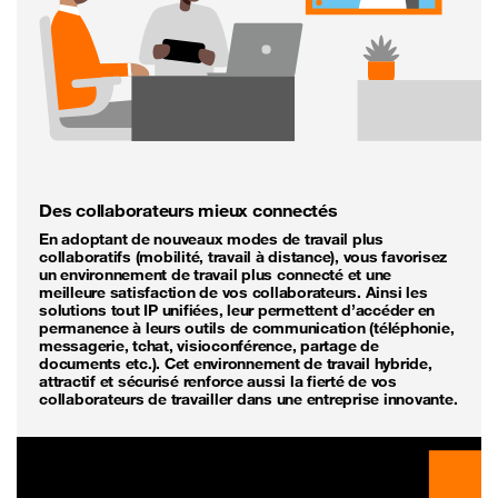
Des collaborateurs mieux connectés
En adoptant de nouveaux modes de travail plus
collaboratifs (mobilité, travail à distance), vous favorisez
un environnement de travail plus connecté et une
meilleure satisfaction de vos collaborateurs. Ainsi les
solutions tout IP unifiées, leur permettent d’accéder en
permanence à leurs outils de communication (téléphonie,
messagerie, tchat, visioconférence, partage de
documents etc.). Cet environnement de travail hybride,
attractif et sécurisé renforce aussi la fierté de vos
collaborateurs de travailler dans une entreprise innovante.