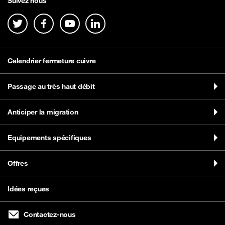
Suivez nous
Calendrier fermeture cuivre
Passage au très haut débit
Anticiper la migration
Equipements spécifiques
Offres
Idées reçues
Contactez-nous