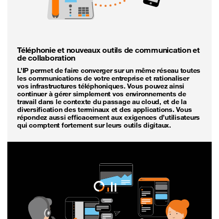
Téléphonie et nouveaux outils de communication et
de collaboration
L’IP permet de faire converger sur un même réseau toutes
les communications de votre entreprise et rationaliser
vos infrastructures téléphoniques. Vous pouvez ainsi
continuer à gérer simplement vos environnements de
travail dans le contexte du passage au cloud, et de la
diversification des terminaux et des applications. Vous
répondez aussi efficacement aux exigences d’utilisateurs
qui comptent fortement sur leurs outils digitaux.