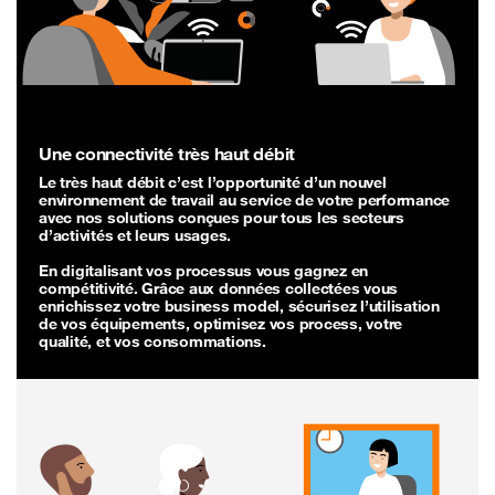
Une connectivité très haut débit
Le très haut débit c’est l’opportunité d’un nouvel
environnement de travail au service de votre performance
avec nos solutions conçues pour tous les secteurs
d’activités et leurs usages.
En digitalisant vos processus vous gagnez en
compétitivité. Grâce aux données collectées vous
enrichissez votre business model, sécurisez l’utilisation
de vos équipements, optimisez vos process, votre
qualité, et vos consommations.