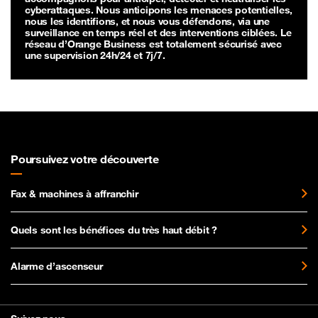
cyberattaques. Nous anticipons les menaces potentielles,
nous les identifions, et nous vous défendons, via une
surveillance en temps réel et des interventions ciblées. Le
réseau d’Orange Business est totalement sécurisé avec
une supervision 24h/24 et 7j/7.
Poursuivez votre découverte
Fax & machines à affranchir
Quels sont les bénéfices du très haut débit ?
Alarme d’ascenseur