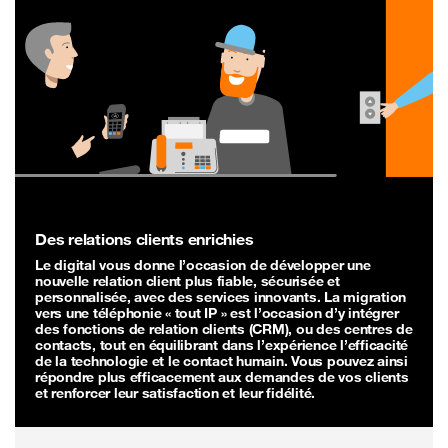
Des relations clients enrichies
Le digital vous donne l’occasion de développer une
nouvelle relation client plus fiable, sécurisée et
personnalisée, avec des services innovants. La migration
vers une téléphonie « tout IP » est l’occasion d’y intégrer
des fonctions de relation clients (CRM), ou des centres de
contacts, tout en équilibrant dans l’expérience l’efficacité
de la technologie et le contact humain. Vous pouvez ainsi
répondre plus efficacement aux demandes de vos clients
et renforcer leur satisfaction et leur fidélité.