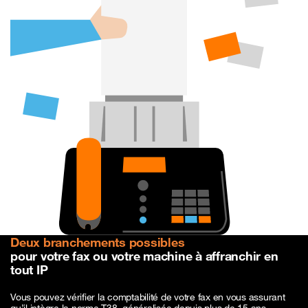
Deux branchements possibles
pour votre fax ou votre machine à affranchir en
tout IP
Vous pouvez vérifier la comptabilité de votre fax en vous assurant