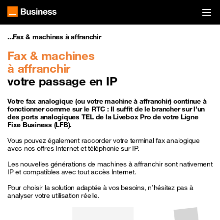
...
Fax & machines à affranchir
Fax & machines
à affranchir
votre passage en IP
Votre fax analogique (ou votre machine à affranchir) continue à
fonctionner comme sur le RTC : Il suffit de le brancher sur l’un
des ports analogiques TEL de la Livebox Pro de votre Ligne
Fixe Business (LFB).
Vous pouvez également raccorder votre terminal fax analogique
avec nos offres Internet et téléphonie sur IP.
Les nouvelles générations de machines à affranchir sont nativement
IP et compatibles avec tout accès Internet.
Pour choisir la solution adaptée à vos besoins, n’hésitez pas à
analyser votre utilisation réelle.