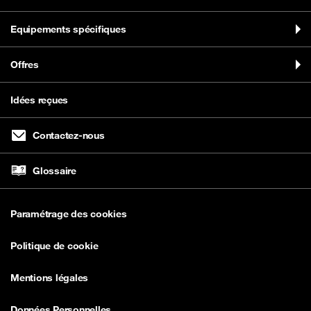
Equipements spécifiques
Offres
Idées reçues
Contactez-nous
Glossaire
Paramétrage des cookies
Politique de cookie
Mentions légales
Données Personnelles