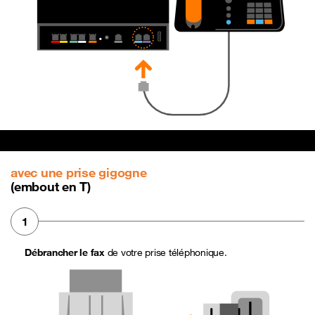
avec une prise gigogne
(embout en T)
1
Débrancher le fax
de votre prise téléphonique.