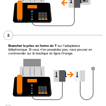
2
Brancher la prise en forme de T
sur l’adaptateur
téléphonique. Si vous n’en possédez pas, vous pouvez en
commander sur la boutique en ligne Orange.