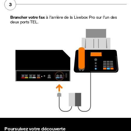
3
Brancher votre fax
à l’arrière de la Livebox Pro sur l’un des
deux ports TEL.
Poursuivez votre découverte