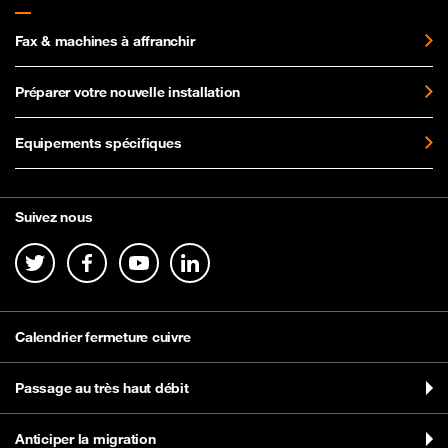
Fax & machines à affranchir
Préparer votre nouvelle installation
Equipements spécifiques
Suivez nous
Calendrier fermeture cuivre
Passage au très haut débit
Anticiper la migration